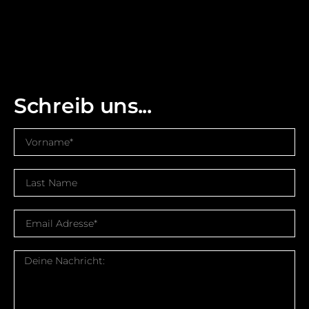
Schreib uns...