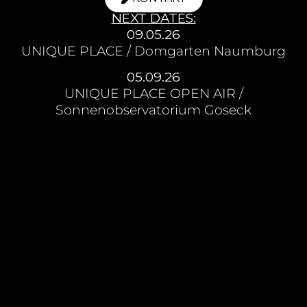
NEXT DATES:
09.05.26
UNIQUE PLACE / Domgarten Naumburg
05.09.26
UNIQUE PLACE OPEN AIR /
Sonnenobservatorium Goseck